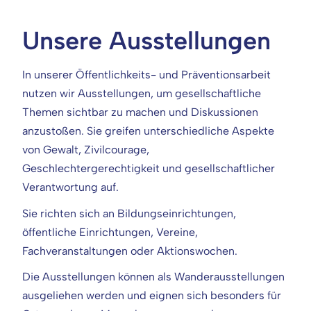
Unsere Ausstellungen
In unserer Öffentlichkeits- und Präventionsarbeit
nutzen wir Ausstellungen, um gesellschaftliche
Themen sichtbar zu machen und Diskussionen
anzustoßen. Sie greifen unterschiedliche Aspekte
von Gewalt, Zivilcourage,
Geschlechtergerechtigkeit und gesellschaftlicher
Verantwortung auf.
Sie richten sich an Bildungseinrichtungen,
öffentliche Einrichtungen, Vereine,
Fachveranstaltungen oder Aktionswochen.
Die Ausstellungen können als Wanderausstellungen
ausgeliehen werden und eignen sich besonders für