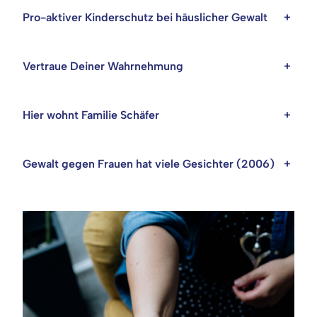
Pro-aktiver Kinderschutz bei häuslicher Gewalt
+
Vertraue Deiner Wahrnehmung
+
Hier wohnt Familie Schäfer
+
Gewalt gegen Frauen hat viele Gesichter (2006)
+