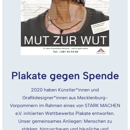
Plakate gegen Spende
2020 haben Künstler*innen und
Grafikdesigner*innen aus Mecklenburg-
Vorpommern im Rahmen eines von STARK MACHEN
e.V. initiierten Wettbewerbs Plakate entworfen.
Unser gemeinsames Anliegen: Menschen zu
stärken, hinzuschauen und häusliche und