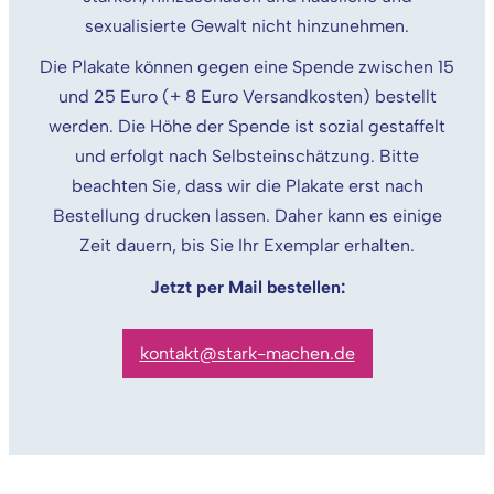
sexualisierte Gewalt nicht hinzunehmen.
Die Plakate können gegen eine Spende zwischen 15
und 25 Euro (+ 8 Euro Versandkosten) bestellt
werden. Die Höhe der Spende ist sozial gestaffelt
und erfolgt nach Selbsteinschätzung. Bitte
beachten Sie, dass wir die Plakate erst nach
Bestellung drucken lassen. Daher kann es einige
Zeit dauern, bis Sie Ihr Exemplar erhalten.
Jetzt per Mail bestellen:
kontakt@stark-machen.de