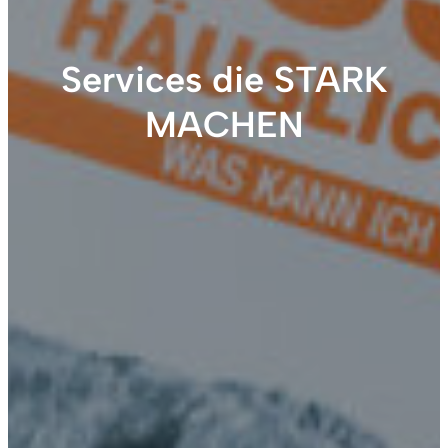
Services die STARK
MACHEN