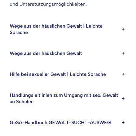
und Unterstützungsmöglichkeiten.
Wege aus der häuslichen Gewalt | Leichte
+
Sprache
Wege aus der häuslichen Gewalt
+
Hilfe bei sexueller Gewalt | Leichte Sprache
+
Handlungsleitlinien zum Umgang mit sex. Gewalt
+
an Schulen
GeSA-Handbuch GEWALT-SUCHT-AUSWEG
+