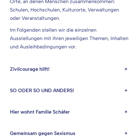
Orte, an denen Menschen zusammenkommen:
Schulen, Hochschulen, Kulturorte, Verwaltungen
oder Veranstaltungen.
Im Folgenden stellen wir die einzelnen
Ausstellungen mit ihren jeweiligen Themen, Inhalten
und Ausleihbedingungen vor.
Zivilcourage hilft!
+
SO ODER SO UND ANDERS!
+
Hier wohnt Familie Schäfer
+
Gemeinsam gegen Sexismus
+