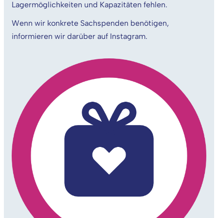
Lagermöglichkeiten und Kapazitäten fehlen.
Wenn wir konkrete Sachspenden benötigen,
informieren wir darüber auf Instagram.