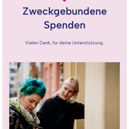
Zweckgebundene
Spenden
Vielen Dank, für deine Unterstützung.