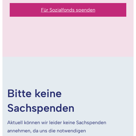
Für Sozialfonds spenden
Bitte keine
Sachspenden
Aktuell können wir leider keine Sachspenden
annehmen, da uns die notwendigen