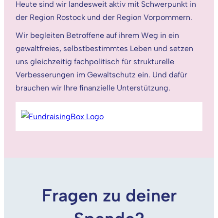
Heute sind wir landesweit aktiv mit Schwerpunkt in
der Region Rostock und der Region Vorpommern.
Wir begleiten Betroffene auf ihrem Weg in ein
gewaltfreies, selbstbestimmtes Leben und setzen
uns gleichzeitig fachpolitisch für strukturelle
Verbesserungen im Gewaltschutz ein. Und dafür
brauchen wir Ihre finanzielle Unterstützung.
Fragen zu deiner