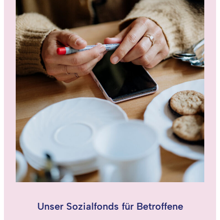
Unser Sozialfonds für Betroffene