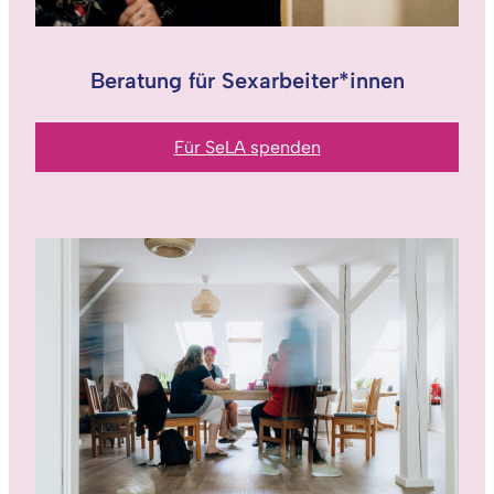
Beratung für Sexarbeiter*innen
Für SeLA spenden