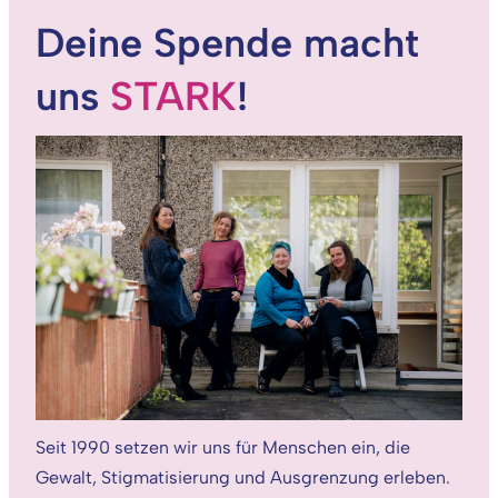
Deine Spende macht
uns
STARK
!
Seit 1990 setzen wir uns für Menschen ein, die
Gewalt, Stigmatisierung und Ausgrenzung erleben.