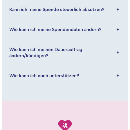
Kann ich meine Spende steuerlich absetzen?
+
Wie kann ich meine Spendendaten ändern?
+
Wie kann ich meinen Dauerauftrag
+
ändern/kündigen?
Wie kann ich noch unterstützen?
+