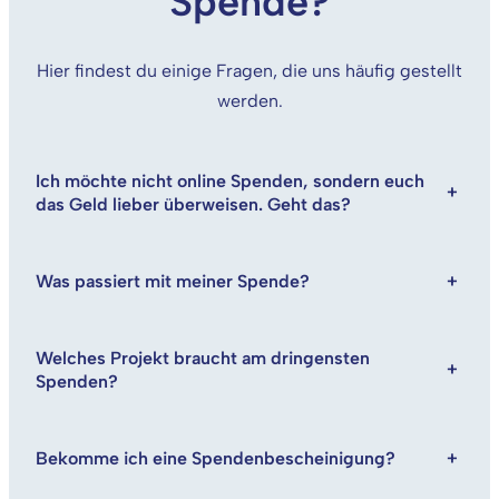
Spende?
Hier findest du einige Fragen, die uns häufig gestellt
werden.
Ich möchte nicht online Spenden, sondern euch
+
das Geld lieber überweisen. Geht das?
Was passiert mit meiner Spende?
+
Welches Projekt braucht am dringensten
+
Spenden?
Bekomme ich eine Spendenbescheinigung?
+