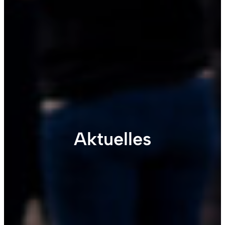
Aktuelles