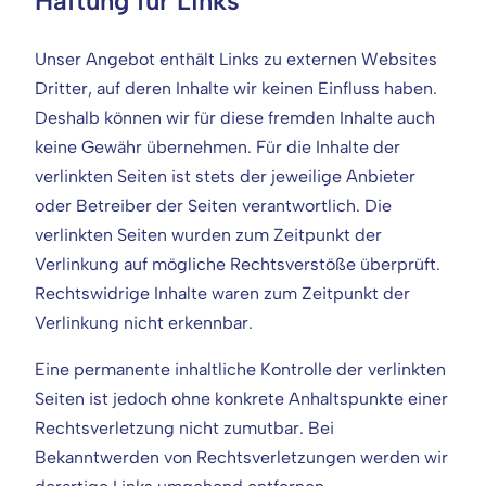
Haftung für Links
Unser Angebot enthält Links zu externen Websites
Dritter, auf deren Inhalte wir keinen Einfluss haben.
Deshalb können wir für diese fremden Inhalte auch
keine Gewähr übernehmen. Für die Inhalte der
verlinkten Seiten ist stets der jeweilige Anbieter
oder Betreiber der Seiten verantwortlich. Die
verlinkten Seiten wurden zum Zeitpunkt der
Verlinkung auf mögliche Rechtsverstöße überprüft.
Rechtswidrige Inhalte waren zum Zeitpunkt der
Verlinkung nicht erkennbar.
Eine permanente inhaltliche Kontrolle der verlinkten
Seiten ist jedoch ohne konkrete Anhaltspunkte einer
Rechtsverletzung nicht zumutbar. Bei
Bekanntwerden von Rechtsverletzungen werden wir