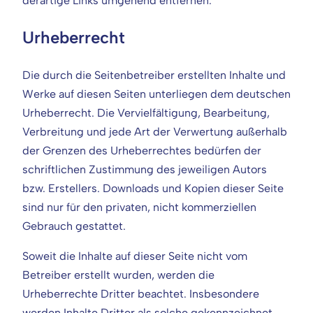
derartige Links umgehend entfernen.
Urheberrecht
Die durch die Seitenbetreiber erstellten Inhalte und
Werke auf diesen Seiten unterliegen dem deutschen
Urheberrecht. Die Vervielfältigung, Bearbeitung,
Verbreitung und jede Art der Verwertung außerhalb
der Grenzen des Urheberrechtes bedürfen der
schriftlichen Zustimmung des jeweiligen Autors
bzw. Erstellers. Downloads und Kopien dieser Seite
sind nur für den privaten, nicht kommerziellen
Gebrauch gestattet.
Soweit die Inhalte auf dieser Seite nicht vom
Betreiber erstellt wurden, werden die
Urheberrechte Dritter beachtet. Insbesondere
werden Inhalte Dritter als solche gekennzeichnet.