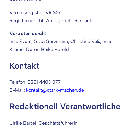
Vereinsregister: VR 326
Registergericht: Amtsgericht Rostock
Vertreten durch:
Insa Evers, Gitta Gerzmann, Christine Voß, Insa
Krome-Derer, Heike Herold
Kontakt
Telefon: 0381 4403 077
E-Mail:
kontakt@stark-machen.de
Redaktionell Verantwortliche
Ulrike Bartel, Geschäftsführerin