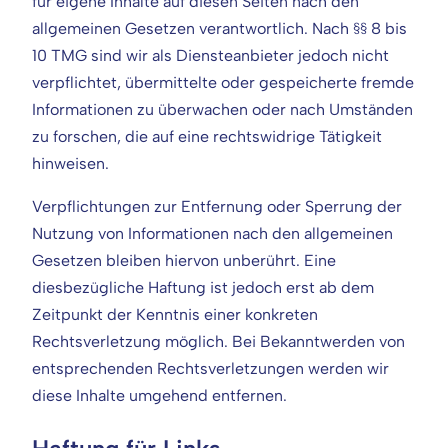
für eigene Inhalte auf diesen Seiten nach den
allgemeinen Gesetzen verantwortlich. Nach §§ 8 bis
10 TMG sind wir als Diensteanbieter jedoch nicht
verpflichtet, übermittelte oder gespeicherte fremde
Informationen zu überwachen oder nach Umständen
zu forschen, die auf eine rechtswidrige Tätigkeit
hinweisen.
Verpflichtungen zur Entfernung oder Sperrung der
Nutzung von Informationen nach den allgemeinen
Gesetzen bleiben hiervon unberührt. Eine
diesbezügliche Haftung ist jedoch erst ab dem
Zeitpunkt der Kenntnis einer konkreten
Rechtsverletzung möglich. Bei Bekanntwerden von
entsprechenden Rechtsverletzungen werden wir
diese Inhalte umgehend entfernen.