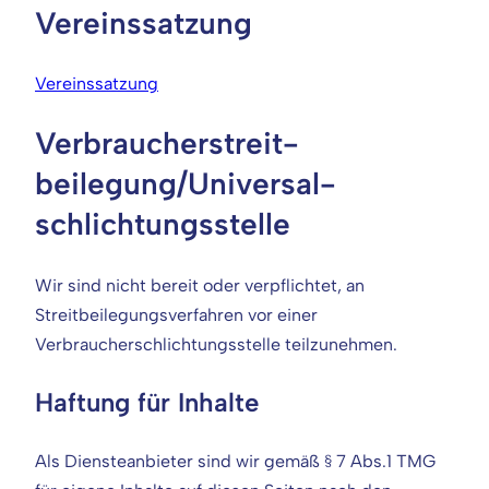
Vereinssatzung
Vereinssatzung
Verbraucher­streit­
beilegung/Universal­
schlichtungs­stelle
Wir sind nicht bereit oder verpflichtet, an
Streitbeilegungsverfahren vor einer
Verbraucherschlichtungsstelle teilzunehmen.
Haftung für Inhalte
Als Diensteanbieter sind wir gemäß § 7 Abs.1 TMG