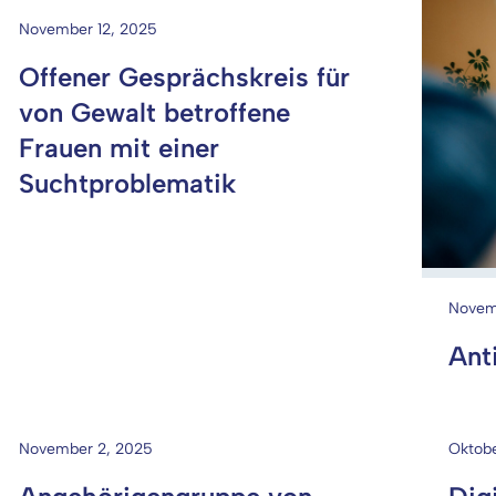
November 12, 2025
Offener Gesprächskreis für
von Gewalt betroffene
Frauen mit einer
Suchtproblematik
Novem
Ant
November 2, 2025
Oktobe