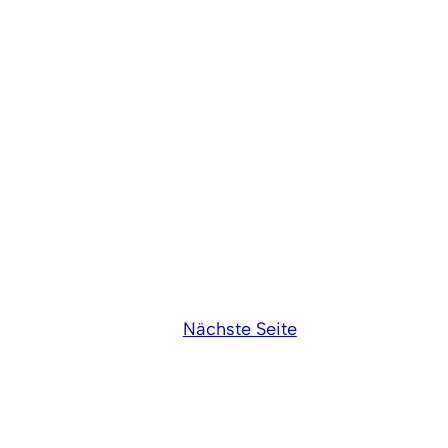
Nächste Seite