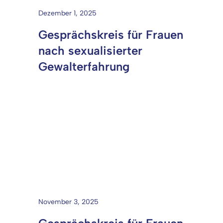
Dezember 1, 2025
Gesprächskreis für Frauen
nach sexualisierter
Gewalterfahrung
November 3, 2025