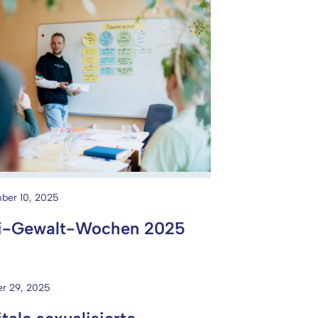
ber 10, 2025
i-Gewalt-Wochen 2025
r 29, 2025