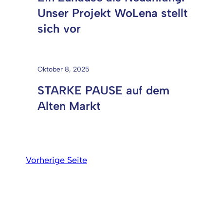
Unser Projekt WoLena stellt
sich vor
Oktober 8, 2025
STARKE PAUSE auf dem
Alten Markt
Vorherige Seite