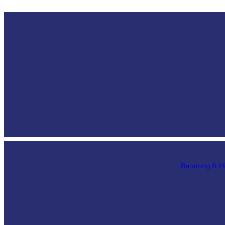
Beratung & Hi