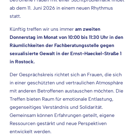
ab dem 11. Juni 2026 in einem neuen Rhythmus
statt.
Künftig treffen wir uns immer
am zweiten
Donnerstag im Monat von 10:00 bis 11:30 Uhr in den
Räumlichkeiten der Fachberatungsstelle gegen
sexualisierte Gewalt in der Ernst-Haeckel-Straße 1
in Rostock.
Der Gesprächskreis richtet sich an Frauen, die sich
in einer geschützten und vertraulichen Atmosphäre
mit anderen Betroffenen austauschen möchten. Die
Treffen bieten Raum für emotionale Entlastung,
gegenseitiges Verständnis und Solidarität.
Gemeinsam können Erfahrungen geteilt, eigene
Ressourcen gestärkt und neue Perspektiven
entwickelt werden.