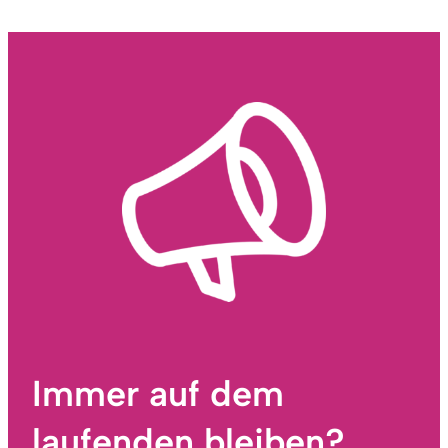
Immer auf dem
laufenden bleiben?