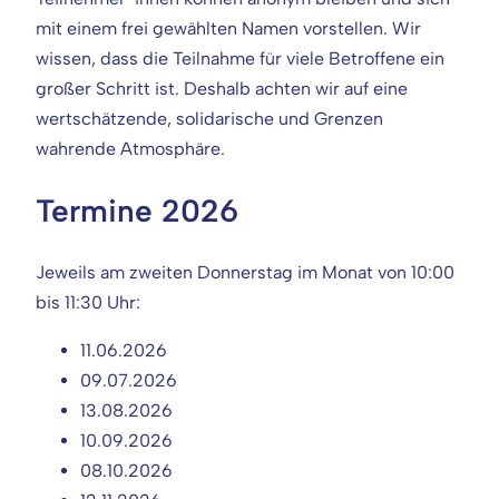
mit einem frei gewählten Namen vorstellen. Wir
wissen, dass die Teilnahme für viele Betroffene ein
großer Schritt ist. Deshalb achten wir auf eine
wertschätzende, solidarische und Grenzen
wahrende Atmosphäre.
Termine 2026
Jeweils am zweiten Donnerstag im Monat von 10:00
bis 11:30 Uhr:
11.06.2026
09.07.2026
13.08.2026
10.09.2026
08.10.2026