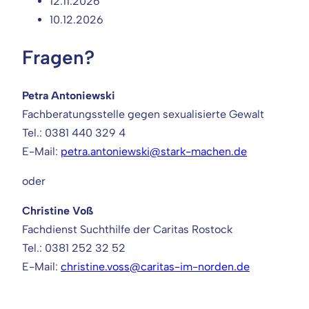
12.11.2026
10.12.2026
Fragen?
Petra Antoniewski
Fachberatungsstelle gegen sexualisierte Gewalt
Tel.: 0381 440 329 4
E-Mail:
petra.antoniewski@stark-machen.de
oder
Christine Voß
Fachdienst Suchthilfe der Caritas Rostock
Tel.: 0381 252 32 52
E-Mail:
christine.voss@caritas-im-norden.de