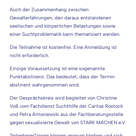
Auch der Zusammenhang zwischen
Gewalterfahrungen, den daraus entstandenen
seelischen und körperlichen Belastungen sowie
einer Suchtproblematik kann thematisiert werden.
Die Teilnahme ist kostenfrei. Eine Anmeldung ist
nicht erforderlich.
Einzige Voraussetzung ist eine sogenannte
Punktabstinenz. Das bedeutet, dass der Termin
abstinent wahrgenommen wird.
Der Gesprächskreis wird begleitet von Christine
Voß vom Fachdienst Suchthilfe der Caritas Rostock
und Petra Antoniewski aus der Fachberatungsstelle
gegen sexualisierte Gewalt von STARK MACHEN e.V.
Teilnehmer*innen können anonym bleiben und sich