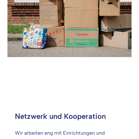
Netzwerk und Kooperation
Wir arbeiten eng mit Einrichtungen und