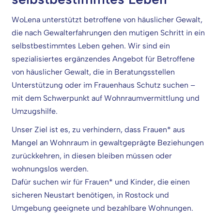
WoLena unterstützt betroffene von häuslicher Gewalt,
die nach Gewalterfahrungen den mutigen Schritt in ein
selbstbestimmtes Leben gehen. Wir sind ein
spezialisiertes ergänzendes Angebot für Betroffene
von häuslicher Gewalt, die in Beratungsstellen
Unterstützung oder im Frauenhaus Schutz suchen –
mit dem Schwerpunkt auf Wohnraumvermittlung und
Umzugshilfe.
Unser Ziel ist es, zu verhindern, dass Frauen* aus
Mangel an Wohnraum in gewaltgeprägte Beziehungen
zurückkehren, in diesen bleiben müssen oder
wohnungslos werden.
Dafür suchen wir für Frauen* und Kinder, die einen
sicheren Neustart benötigen, in Rostock und
Umgebung geeignete und bezahlbare Wohnungen.