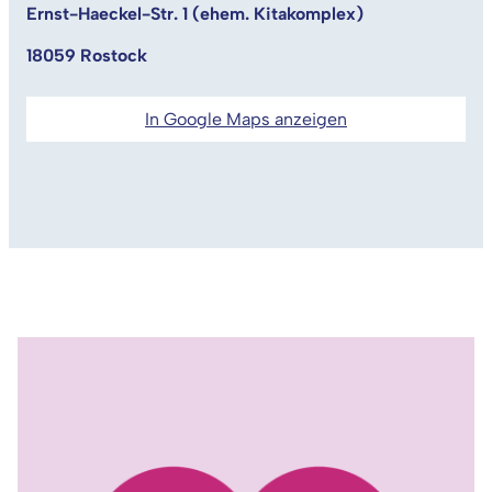
Ernst-Haeckel-Str. 1 (ehem. Kitakomplex)
18059 Rostock
In Google Maps anzeigen