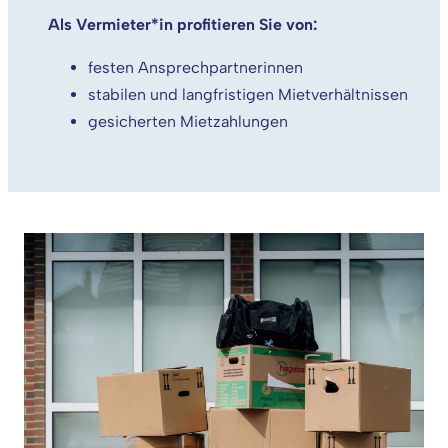
Als Vermieter*in profitieren Sie von:
festen Ansprechpartnerinnen
stabilen und langfristigen Mietverhältnissen
gesicherten Mietzahlungen