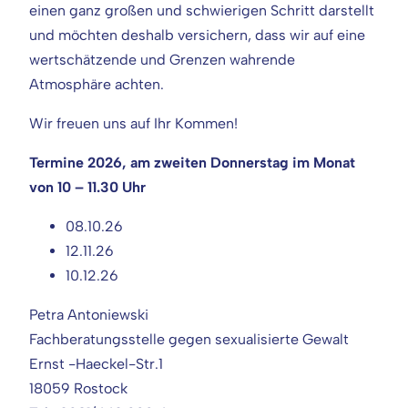
einen ganz großen und schwierigen Schritt darstellt
und möchten deshalb versichern, dass wir auf eine
wertschätzende und Grenzen wahrende
Atmosphäre achten.
Wir freuen uns auf Ihr Kommen!
Termine 2026, am zweiten Donnerstag im Monat
von 10 – 11.30 Uhr
08.10.26
12.11.26
10.12.26
Petra Antoniewski
Fachberatungsstelle gegen sexualisierte Gewalt
Ernst -Haeckel-Str.1
18059 Rostock