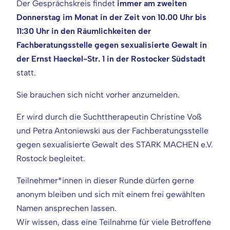
Der Gesprächskreis findet
immer am zweiten
Donnerstag im Monat in der Zeit von 10.00 Uhr bis
11:30 Uhr in den Räumlichkeiten der
Fachberatungsstelle gegen sexualisierte Gewalt in
der Ernst Haeckel-Str. 1 in der Rostocker Südstadt
statt.
Sie brauchen sich nicht vorher anzumelden.
Er wird durch die Suchttherapeutin Christine Voß
und Petra Antoniewski aus der Fachberatungsstelle
gegen sexualisierte Gewalt des STARK MACHEN e.V.
Rostock begleitet.
Teilnehmer*innen in dieser Runde dürfen gerne
anonym bleiben und sich mit einem frei gewählten
Namen ansprechen lassen.
Wir wissen, dass eine Teilnahme für viele Betroffene