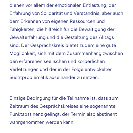
dienen vor allem der emotionalen Entlastung, der
Erfahrung von Solidarität und Verständnis, aber auch
dem Erkennen von eigenen Ressourcen und
Fähigkeiten, die hilfreich für die Bewältigung der
Gewalterfahrung und die Gestaltung des Alltags
sind. Der Gesprächskreis bietet zudem eine gute
Möglichkeit, sich mit dem Zusammenhang zwischen
den erfahrenen seelischen und körperlichen
Verletzungen und der in der Folge entwickelten
Suchtproblematik auseinander zu setzen.
Einzige Bedingung für die Teilnahme ist, dass zum
Zeitraum des Gesprächskreises eine sogenannte
Punktabstinenz gelingt, der Termin also abstinent
wahrgenommen werden kann.