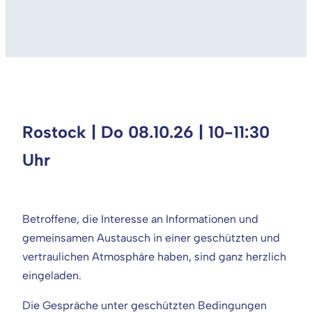
Rostock | Do 08.10.26 | 10-11:30
Uhr
Betroffene, die Interesse an Informationen und
gemeinsamen Austausch in einer geschützten und
vertraulichen Atmosphäre haben, sind ganz herzlich
eingeladen.
Die Gespräche unter geschützten Bedingungen