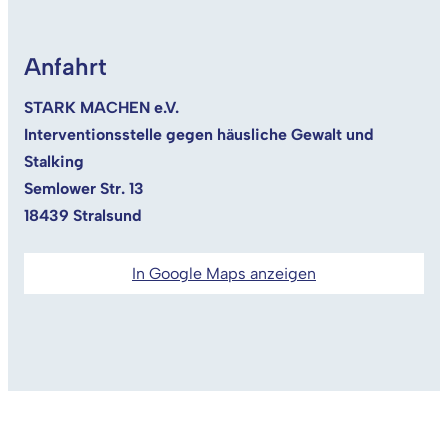
Anfahrt
STARK MACHEN e.V.
Interventionsstelle gegen häusliche Gewalt und
Stalking
Semlower Str. 13
18439 Stralsund
In Google Maps anzeigen