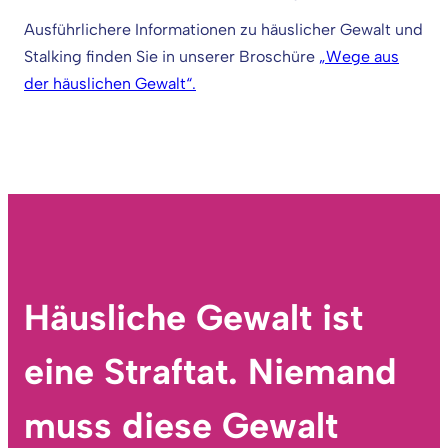
Ausführlichere Informationen zu häuslicher Gewalt und
Stalking finden Sie in unserer Broschüre
„Wege aus
der häuslichen Gewalt“.
Häusliche Gewalt ist
eine Straftat. Niemand
muss diese Gewalt