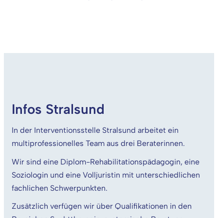
Infos Stralsund
In der Interventionsstelle Stralsund arbeitet ein
multiprofessionelles Team aus drei Beraterinnen.
Wir sind eine Diplom-Rehabilitationspädagogin, eine
Soziologin und eine Volljuristin mit unterschiedlichen
fachlichen Schwerpunkten.
Zusätzlich verfügen wir über Qualifikationen in den