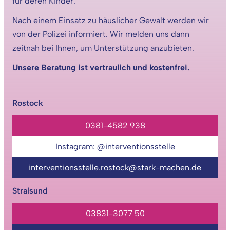
für deren Kinder.
Nach einem Einsatz zu häuslicher Gewalt werden wir
von der Polizei informiert. Wir melden uns dann
zeitnah bei Ihnen, um Unterstützung anzubieten.
Unsere Beratung ist vertraulich und kostenfrei.
Rostock
0381-4582 938
Instagram: @interventionsstelle
interventionsstelle.rostock@stark-machen.de
Stralsund
03831-3077 50