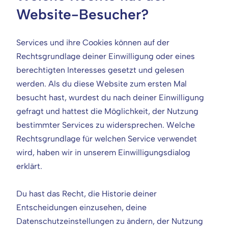
Website-Besucher?
Services und ihre Cookies können auf der
Rechtsgrundlage deiner Einwilligung oder eines
berechtigten Interesses gesetzt und gelesen
werden. Als du diese Website zum ersten Mal
besucht hast, wurdest du nach deiner Einwilligung
gefragt und hattest die Möglichkeit, der Nutzung
bestimmter Services zu widersprechen. Welche
Rechtsgrundlage für welchen Service verwendet
wird, haben wir in unserem Einwilligungsdialog
erklärt.
Du hast das Recht, die Historie deiner
Entscheidungen einzusehen, deine
Datenschutzeinstellungen zu ändern, der Nutzung