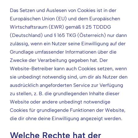
Das Setzen und Auslesen von Cookies ist in der
Europäischen Union (EU) und dem Europäischen
Wirtschaftsraum (EWR) gemäß § 25 TDDDG
(Deutschland) und § 165 TKG (Österreich) nur dann
zulässig, wenn ein Nutzer seine Einwilligung auf der
Grundlage umfassender Informationen über die
Zwecke der Verarbeitung gegeben hat. Der
Website-Betreiber kann auch Cookies setzen, wenn
sie unbedingt notwendig sind, um dir als Nutzer den
ausdrücklich angeforderten Service zur Verfügung
zu stellen, z. B. die grundlegenden Inhalte dieser
Website oder andere unbedingt notwendige
Cookies für grundlegende Funktionen der Website,
die dir ohne deine Einwilligung angezeigt werden.
Welche Rechte hat der