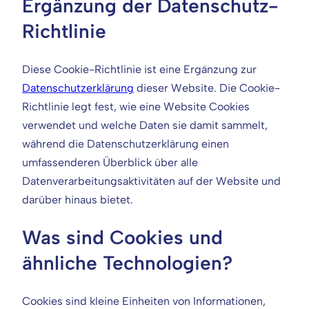
Ergänzung der Datenschutz-
Richtlinie
Diese Cookie-Richtlinie ist eine Ergänzung zur
Datenschutzerklärung
dieser Website. Die Cookie-
Richtlinie legt fest, wie eine Website Cookies
verwendet und welche Daten sie damit sammelt,
während die Datenschutzerklärung einen
umfassenderen Überblick über alle
Datenverarbeitungsaktivitäten auf der Website und
darüber hinaus bietet.
Was sind Cookies und
ähnliche Technologien?
Cookies sind kleine Einheiten von Informationen,