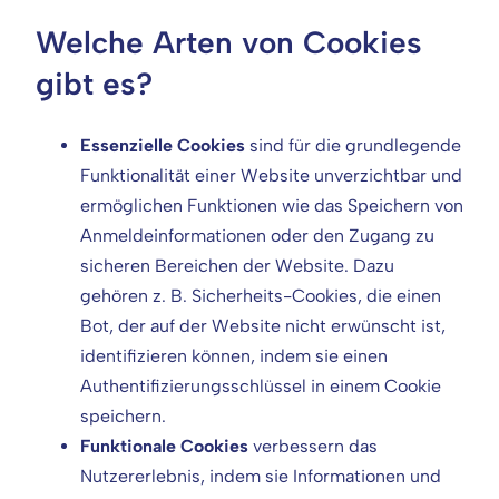
Welche Arten von Cookies
gibt es?
Essenzielle Cookies
sind für die grundlegende
Funktionalität einer Website unverzichtbar und
ermöglichen Funktionen wie das Speichern von
Anmeldeinformationen oder den Zugang zu
sicheren Bereichen der Website. Dazu
gehören z. B. Sicherheits-Cookies, die einen
Bot, der auf der Website nicht erwünscht ist,
identifizieren können, indem sie einen
Authentifizierungsschlüssel in einem Cookie
speichern.
Funktionale Cookies
verbessern das
Nutzererlebnis, indem sie Informationen und