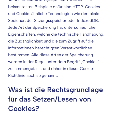
bekanntesten Beispiele dafür sind HTTP-Cookies
und Cookie-ähnliche Technologien wie der lokale
Speicher, der Sitzungsspeicher oder IndexedDB.
Jede Art der Speicherung hat unterschiedliche
Eigenschaften, welche die technische Handhabung,
die Zugänglichkeit und die zum Zugriff auf die
Informationen berechtigten Verantwortlichen
bestimmen. Alle diese Arten der Speicherung
werden in der Regel unter dem Begriff „Cookies“
zusammengefasst und daher in dieser Cookie-
Richtlinie auch so genannt.
Was ist die Rechtsgrundlage
für das Setzen/Lesen von
Cookies?