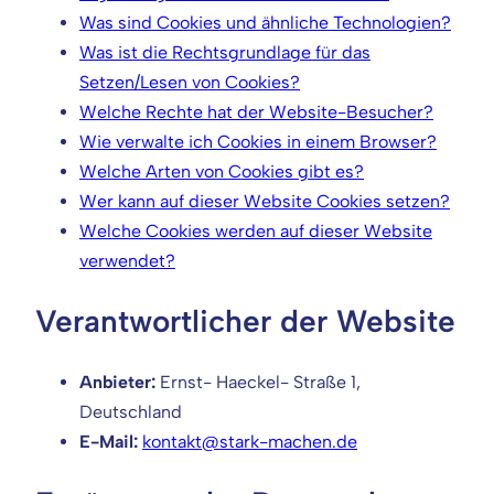
Was sind Cookies und ähnliche Technologien?
Was ist die Rechtsgrundlage für das
Setzen/Lesen von Cookies?
Welche Rechte hat der Website-Besucher?
Wie verwalte ich Cookies in einem Browser?
Welche Arten von Cookies gibt es?
Wer kann auf dieser Website Cookies setzen?
Welche Cookies werden auf dieser Website
verwendet?
Verantwortlicher der Website
Anbieter:
Ernst- Haeckel- Straße 1,
Deutschland
E-Mail:
kontakt@stark-machen.de