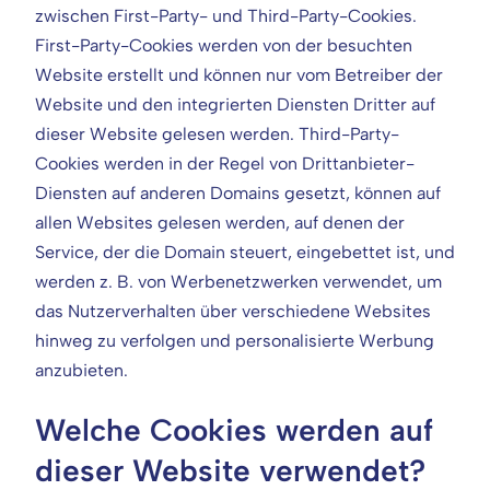
zwischen First-Party- und Third-Party-Cookies.
First-Party-Cookies werden von der besuchten
Website erstellt und können nur vom Betreiber der
Website und den integrierten Diensten Dritter auf
dieser Website gelesen werden. Third-Party-
Cookies werden in der Regel von Drittanbieter-
Diensten auf anderen Domains gesetzt, können auf
allen Websites gelesen werden, auf denen der
Service, der die Domain steuert, eingebettet ist, und
werden z. B. von Werbenetzwerken verwendet, um
das Nutzerverhalten über verschiedene Websites
hinweg zu verfolgen und personalisierte Werbung
anzubieten.
Welche Cookies werden auf
dieser Website verwendet?