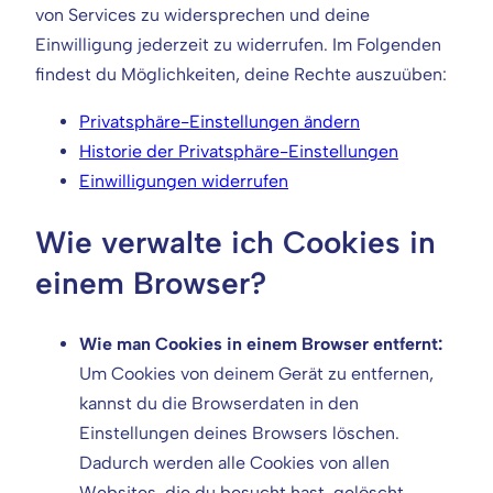
von Services zu widersprechen und deine
Einwilligung jederzeit zu widerrufen. Im Folgenden
findest du Möglichkeiten, deine Rechte auszuüben:
Privatsphäre-Einstellungen ändern
Historie der Privatsphäre-Einstellungen
Einwilligungen widerrufen
Wie verwalte ich Cookies in
einem Browser?
Wie man Cookies in einem Browser entfernt:
Um Cookies von deinem Gerät zu entfernen,
kannst du die Browserdaten in den
Einstellungen deines Browsers löschen.
Dadurch werden alle Cookies von allen
Websites, die du besucht hast, gelöscht,