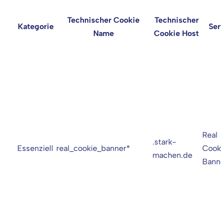
Technischer Cookie
Technischer
Kategorie
Ser
Name
Cookie Host
Real
.stark-
Essenziell
real_cookie_banner*
Cook
machen.de
Bann