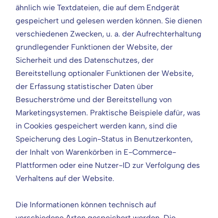
ähnlich wie Textdateien, die auf dem Endgerät
gespeichert und gelesen werden können. Sie dienen
verschiedenen Zwecken, u. a. der Aufrechterhaltung
grundlegender Funktionen der Website, der
Sicherheit und des Datenschutzes, der
Bereitstellung optionaler Funktionen der Website,
der Erfassung statistischer Daten über
Besucherströme und der Bereitstellung von
Marketingsystemen. Praktische Beispiele dafür, was
in Cookies gespeichert werden kann, sind die
Speicherung des Login-Status in Benutzerkonten,
der Inhalt von Warenkörben in E-Commerce-
Plattformen oder eine Nutzer-ID zur Verfolgung des
Verhaltens auf der Website.
Die Informationen können technisch auf
verschiedene Arten gespeichert werden. Die