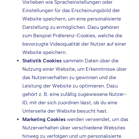
Vorlieben wie Spracheinstellungen oder
Einstellungen für das Erscheinungsbild der
Website speichern, um eine personalisierte
Darstellung zu ermöglichen. Dazu gehören
zum Beispiel Präferenz-Cookies, welche die
bevorzugte Videoqualität der Nutzer auf einer
Website speichern.
Statistik Cookies
sammeln Daten über die
Nutzung einer Website, um Erkenntnisse über
das Nutzerverhalten zu gewinnen und die
Leistung der Website zu optimieren. Dazu
gehört z. B. eine zufällig zugewiesene Nutzer-
ID, mit der sich zuordnen lässt, ob du eine
Unterseite der Website besucht hast.
Marketing Cookies
werden verwendet, um das
Nutzerverhalten über verschiedene Websites
hinweg zu verfolgen und um personalisierte