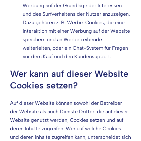
Werbung auf der Grundlage der Interessen
und des Surfverhaltens der Nutzer anzuzeigen.
Dazu gehören z. B. Werbe-Cookies, die eine
Interaktion mit einer Werbung auf der Website
speichern und an Werbetreibende
weiterleiten, oder ein Chat-System für Fragen
vor dem Kauf und den Kundensupport.
Wer kann auf dieser Website
Cookies setzen?
Auf dieser Website können sowohl der Betreiber
der Website als auch Dienste Dritter, die auf dieser
Website genutzt werden, Cookies setzen und auf
deren Inhalte zugreifen. Wer auf welche Cookies
und deren Inhalte zugreifen kann, unterscheidet sich