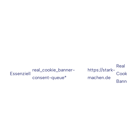
Real
real_cookie_banner-
https://stark-
Essenziell
Cook
consent-queue*
machen.de
Bann