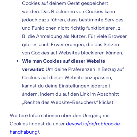
Cookies auf deinem Gerät gespeichert
werden. Das Blockieren von Cookies kann
jedoch dazu führen, dass bestimmte Services
und Funktionen nicht richtig funktionieren, z.
B. die Anmeldung als Nutzer. Für viele Browser
gibt es auch Erweiterungen, die das Setzen
von Cookies auf Websites blockieren können.
Wie man Cookies auf dieser Website
verwaltet:
Um deine Präferenzen in Bezug auf
Cookies auf dieser Website anzupassen,
kannst du deine Einstellungen jederzeit
ändern, indem du auf den Link im Abschnitt
„Rechte des Website-Besuchers“ klickst.
Weitere Informationen über den Umgang mit
Cookies findest du unter
devowl.io/de/rcb/cookie-
handhabung/
.