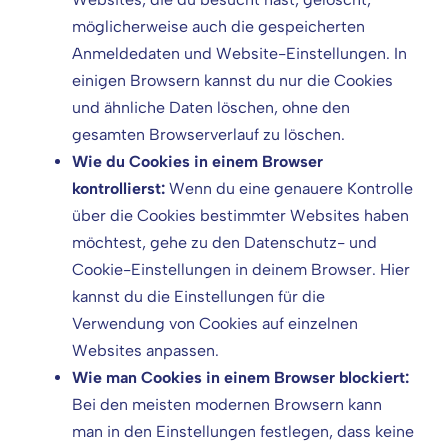
möglicherweise auch die gespeicherten
Anmeldedaten und Website-Einstellungen. In
einigen Browsern kannst du nur die Cookies
und ähnliche Daten löschen, ohne den
gesamten Browserverlauf zu löschen.
Wie du Cookies in einem Browser
kontrollierst:
Wenn du eine genauere Kontrolle
über die Cookies bestimmter Websites haben
möchtest, gehe zu den Datenschutz- und
Cookie-Einstellungen in deinem Browser. Hier
kannst du die Einstellungen für die
Verwendung von Cookies auf einzelnen
Websites anpassen.
Wie man Cookies in einem Browser blockiert:
Bei den meisten modernen Browsern kann
man in den Einstellungen festlegen, dass keine