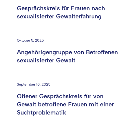
Gesprächskreis für Frauen nach
sexualisierter Gewalterfahrung
Oktober 5, 2025
Angehörigengruppe von Betroffenen
sexualisierter Gewalt
September 10, 2025
Offener Gesprächskreis für von
Gewalt betroffene Frauen mit einer
Suchtproblematik