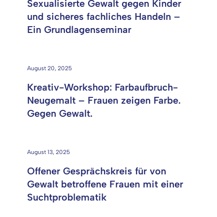
Sexualisierte Gewalt gegen Kinder
und sicheres fachliches Handeln –
Ein Grundlagenseminar
August 20, 2025
Kreativ-Workshop: Farbaufbruch-
Neugemalt – Frauen zeigen Farbe.
Gegen Gewalt.
August 13, 2025
Offener Gesprächskreis für von
Gewalt betroffene Frauen mit einer
Suchtproblematik