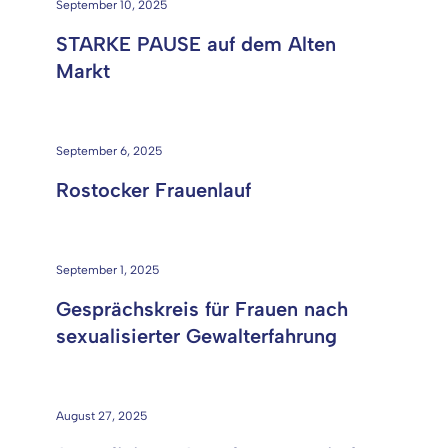
September 10, 2025
STARKE PAUSE auf dem Alten
Markt
September 6, 2025
Rostocker Frauenlauf
September 1, 2025
Gesprächskreis für Frauen nach
sexualisierter Gewalterfahrung
August 27, 2025