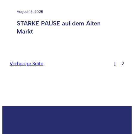
August 13, 2025
STARKE PAUSE auf dem Alten
Markt
Vorherige Seite
1
2