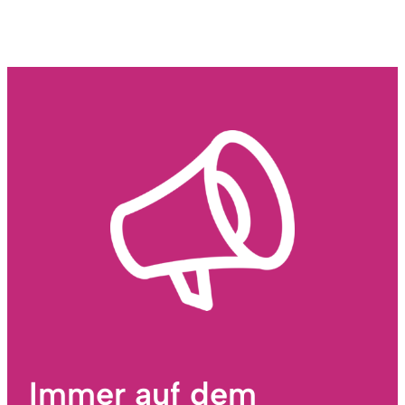
Immer auf dem