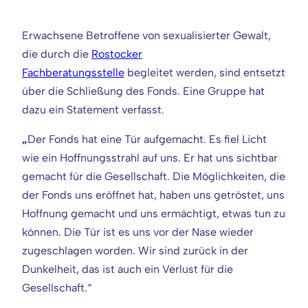
Erwachsene Betroffene von sexualisierter Gewalt,
die durch die
Rostocker
Fachberatungsstelle
begleitet werden, sind entsetzt
über die Schließung des Fonds. Eine Gruppe hat
dazu ein Statement verfasst.
„
Der Fonds hat eine Tür aufgemacht. Es fiel Licht
wie ein Hoffnungsstrahl auf uns. Er hat uns sichtbar
gemacht für die Gesellschaft. Die Möglichkeiten, die
der Fonds uns eröffnet hat, haben uns getröstet, uns
Hoffnung gemacht und uns ermächtigt, etwas tun zu
können. Die Tür ist es uns vor der Nase wieder
zugeschlagen worden. Wir sind zurück in der
Dunkelheit, das ist auch ein Verlust für die
Gesellschaft.“