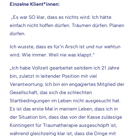
Einzelne Klient*innen:
„Es war SO klar, dass es nichts wird. Ich hätte
einfach nicht hoffen dürfen. Träumen dürfen. Planen
dürfen.
Ich wusste, dass es für’n Arsch ist und nur wehtun
wird. Wie immer. Weil nie was klappt.“
„Ich habe Vollzeit gearbeitet seitdem ich 21 Jahre
bin, zuletzt in leitender Position mit viel
Verantwortung. Ich bin ein engagiertes Mitglied der
Gesellschaft, das sich die schlechten
Startbedingungen im Leben nicht ausgesucht hat.
Es ist das erste Mal in meinem Leben, dass ich in
der Situation bin, dass das von der Kasse zulässige
Kontingent für Traumatherapie ausgeschöpft ist,
während gleichzeitig klar ist, dass die Dinge mit