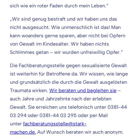
sich wie ein roter Faden durch mein Leben.“
„Wir sind genug bestraft und wir haben uns das
nicht ausgesucht. Wie unmenschlich ist das! Man
kann woanders gerne sparen, aber nicht bei Opfern
von Gewalt im Kindesalter. Wir haben nichts
Schlimmes getan – wir wurden unfreiwillig Opfer.“
Die Fachberatungsstelle gegen sexualisierte Gewalt
ist weiterhin für Betroffene da. Wir wissen, wie lange
und grundsätzlich die durch die Gewalt ausgelösten
Traumata wirken.
Wir beraten und begleiten sie
–
auch Jahre und Jahrzehnte nach der erlebten
Gewalt. Sie erreichen uns telefonisch unter 0381-44
03 294 oder 0381-44 03 295 oder per Mail
unter
fachberatungsstelle@stark-
machen.de.
Auf Wunsch beraten wir auch anonym.