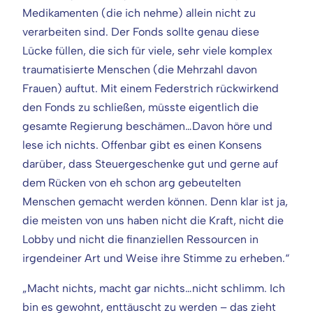
Medikamenten (die ich nehme) allein nicht zu
verarbeiten sind. Der Fonds sollte genau diese
Lücke füllen, die sich für viele, sehr viele komplex
traumatisierte Menschen (die Mehrzahl davon
Frauen) auftut. Mit einem Federstrich rückwirkend
den Fonds zu schließen, müsste eigentlich die
gesamte Regierung beschämen…Davon höre und
lese ich nichts. Offenbar gibt es einen Konsens
darüber, dass Steuergeschenke gut und gerne auf
dem Rücken von eh schon arg gebeutelten
Menschen gemacht werden können. Denn klar ist ja,
die meisten von uns haben nicht die Kraft, nicht die
Lobby und nicht die finanziellen Ressourcen in
irgendeiner Art und Weise ihre Stimme zu erheben.“
„Macht nichts, macht gar nichts…nicht schlimm. Ich
bin es gewohnt, enttäuscht zu werden – das zieht