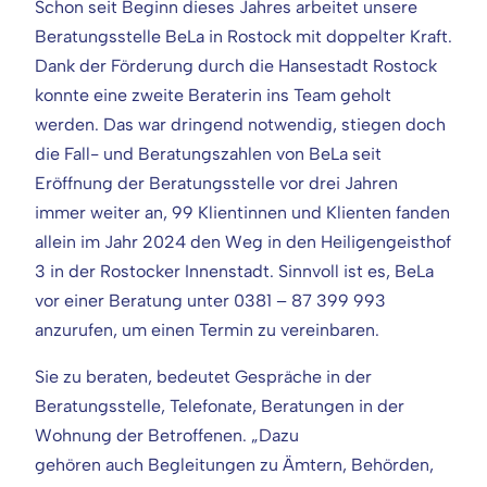
Schon seit Beginn dieses Jahres arbeitet unsere
Beratungsstelle BeLa in Rostock mit doppelter Kraft.
Dank der Förderung durch die Hansestadt Rostock
konnte eine zweite Beraterin ins Team geholt
werden. Das war dringend notwendig, stiegen doch
die Fall- und Beratungszahlen von BeLa seit
Eröffnung der Beratungsstelle vor drei Jahren
immer weiter an, 99 Klientinnen und Klienten fanden
allein im Jahr 2024 den Weg in den Heiligengeisthof
3 in der Rostocker Innenstadt. Sinnvoll ist es, BeLa
vor einer Beratung unter 0381 – 87 399 993
anzurufen, um einen Termin zu vereinbaren.
Sie zu beraten, bedeutet Gespräche in der
Beratungsstelle, Telefonate, Beratungen in der
Wohnung der Betroffenen. „Dazu
gehören auch Begleitungen zu Ämtern, Behörden,