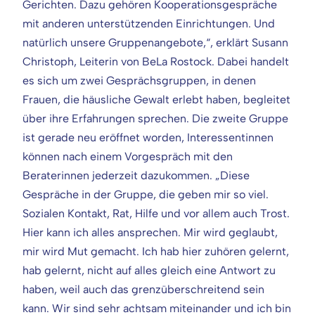
Gerichten. Dazu gehören Kooperationsgespräche
mit anderen unterstützenden Einrichtungen. Und
natürlich unsere Gruppenangebote,“, erklärt Susann
Christoph, Leiterin von BeLa Rostock. Dabei handelt
es sich um zwei Gesprächsgruppen, in denen
Frauen, die häusliche Gewalt erlebt haben, begleitet
über ihre Erfahrungen sprechen. Die zweite Gruppe
ist gerade neu eröffnet worden, Interessentinnen
können nach einem Vorgespräch mit den
Beraterinnen jederzeit dazukommen. „Diese
Gespräche in der Gruppe, die geben mir so viel.
Sozialen Kontakt, Rat, Hilfe und vor allem auch Trost.
Hier kann ich alles ansprechen. Mir wird geglaubt,
mir wird Mut gemacht. Ich hab hier zuhören gelernt,
hab gelernt, nicht auf alles gleich eine Antwort zu
haben, weil auch das grenzüberschreitend sein
kann. Wir sind sehr achtsam miteinander und ich bin