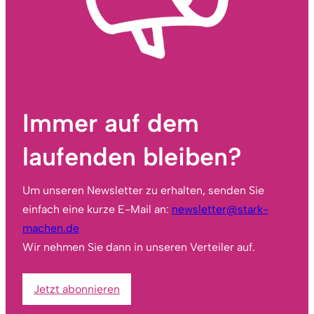
Immer auf dem
laufenden bleiben?
Um unseren Newsletter zu erhalten, senden Sie
einfach eine kurze E-Mail an:
newsletter@stark-
machen.de
Wir nehmen Sie dann in unseren Verteiler auf.
Jetzt abonnieren