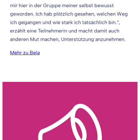
mir hier in der Gruppe meiner selbst bewusst
geworden. Ich hab plötzlich gesehen, welchen Weg
ich gegangen und wie stark ich tatsächlich bin.“,
erzählt eine Teilnehmerin und macht damit auch
anderen Mut machen, Unterstützung anzunehmen.
Mehr zu Bela