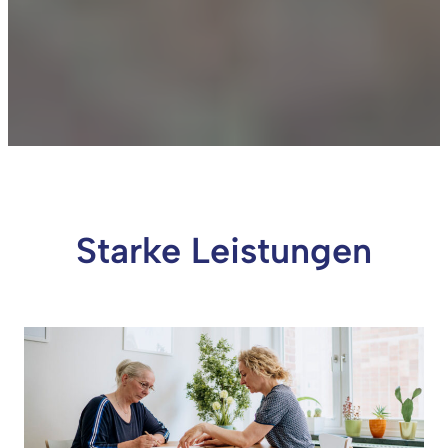
Starke Leistungen