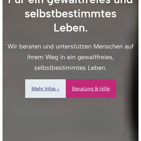
selbstbestimmtes
Leben.
Wir beraten und unterstützen Menschen auf
ihrem Weg in ein gewaltfreies,
selbstbestimmtes Leben.
Mehr Infos ↓
Beratung & Hilfe