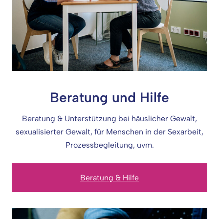
Beratung und Hilfe
Beratung & Unterstützung bei häuslicher Gewalt,
sexualisierter Gewalt, für Menschen in der Sexarbeit,
Prozessbegleitung, uvm.
Beratung & Hilfe