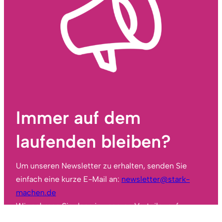
Immer auf dem
laufenden bleiben?
Um unseren Newsletter zu erhalten, senden Sie
einfach eine kurze E-Mail an:
newsletter@stark-
machen.de
Wir nehmen Sie dann in unseren Verteiler auf.