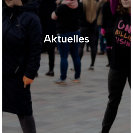
Aktuelles